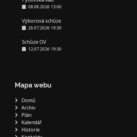
08.08.2026 13:00
Výborová schůze
26.07.2026 19:30
Schůze OV
12.07.2026 19:30
Mapa webu
Domů
Archiv
Plán
Kalendář
Historie
Kontakty