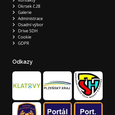
Okrsek č.28
Galerie
Administrace
Osadní výbor
Drive SDH
Cookie
GDPR
Odkazy