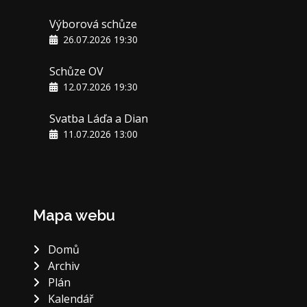
Výborová schůze
26.07.2026 19:30
Schůze OV
12.07.2026 19:30
Svatba Láďa a Dian
11.07.2026 13:00
Mapa webu
Domů
Archiv
Plán
Kalendář