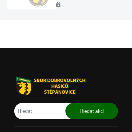
Hledat akci