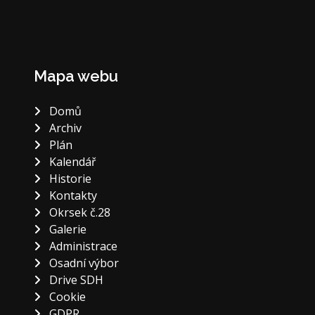
Mapa webu
Domů
Archiv
Plán
Kalendář
Historie
Kontakty
Okrsek č.28
Galerie
Administrace
Osadní výbor
Drive SDH
Cookie
GDPR