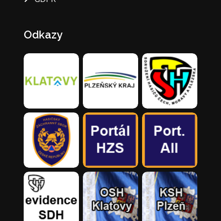
Odkazy