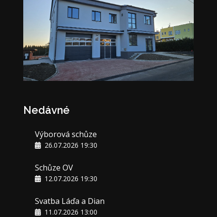
Nedávné
Výborová schůze
26.07.2026 19:30
Schůze OV
12.07.2026 19:30
Svatba Láďa a Dian
11.07.2026 13:00